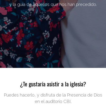
y la guía de aquellos que nos han precedido.
¿Te gustaría asistir a la iglesia?
Puedes hacerlo, y disfruta de la Presencia de Dios
en el auditorio CBI.