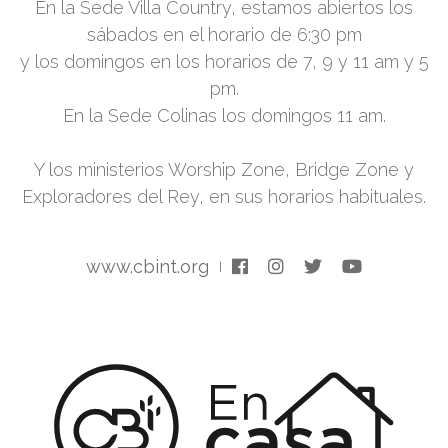
En la Sede Villa Country, estamos abiertos los
sábados en el horario de 6:30 pm
y los domingos en los horarios de 7, 9 y 11 am y 5
pm.
En la Sede Colinas los domingos 11 am.
Y los ministerios Worship Zone, Bridge Zone y
Exploradores del Rey, en sus horarios habituales.
www.cbint.org
|