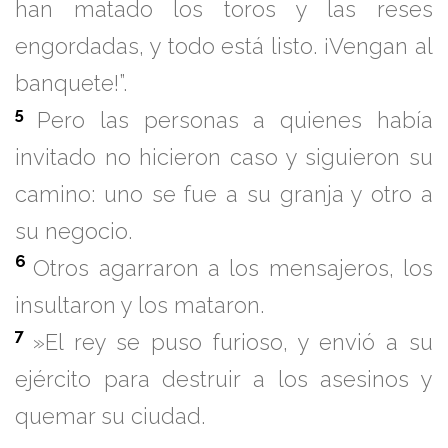
han matado los toros y las reses
engordadas, y todo está listo. ¡Vengan al
banquete!”.
5
Pero las personas a quienes había
invitado no hicieron caso y siguieron su
camino: uno se fue a su granja y otro a
su negocio.
6
Otros agarraron a los mensajeros, los
insultaron y los mataron.
7
»El rey se puso furioso, y envió a su
ejército para destruir a los asesinos y
quemar su ciudad.