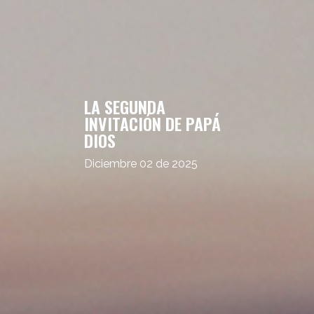
LA SEGUNDA
INVITACIÓN DE PAPÁ
DIOS
Diciembre 02 de 2025