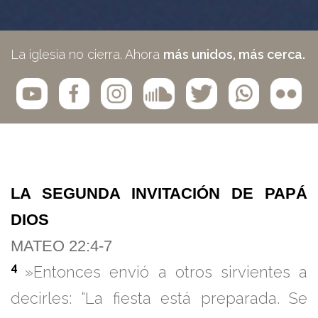
La iglesia no cierra. Ahora
más unidos, más cerca.
LA SEGUNDA INVITACIÓN DE PAPÁ
DIOS
MATEO 22:4-7
4
»Entonces envió a otros sirvientes a
decirles: “La fiesta está preparada. Se