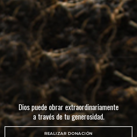
Dios puede obrar extraordinariamente
a través de tu generosidad.
REALIZAR DONACIÓN