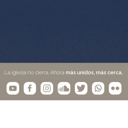
La iglesia no cierra. Ahora
más unidos, más cerca.