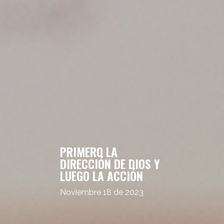
PRIMERO LA
DIRECCIÓN DE DIOS Y
LUEGO LA ACCIÓN
Noviembre 18 de 2023