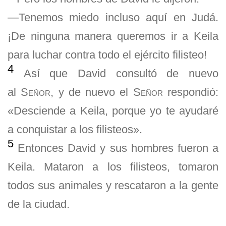
—Tenemos miedo incluso aquí en Judá.
¡De ninguna manera queremos ir a Keila
para luchar contra todo el ejército filisteo!
4
Así que David consultó de nuevo
al
Señor
, y de nuevo el
Señor
respondió:
«Desciende a Keila, porque yo te ayudaré
a conquistar a los filisteos».
5
Entonces David y sus hombres fueron a
Keila. Mataron a los filisteos, tomaron
todos sus animales y rescataron a la gente
de la ciudad.