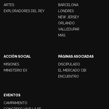
ARTES
BARCELONA
EXPLORADORES DEL REY
LONDRES
NEW JERSEY
ORLANDO
VALLEDUPAR
MÁS
ACCIÓN SOCIAL
PÁGINAS ASOCIADAS
MISIONES
DISCIPULADO
MINISTERIO EX
EL MERCADO CBI
ENCUENTRO
EVENTOS
CAMPAMENTO
CONGRESO VIVE LA FE