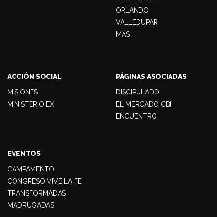
ORLANDO
VALLEDUPAR
MÁS
ACCIÓN SOCIAL
PÁGINAS ASOCIADAS
MISIONES
DISCIPULADO
MINISTERIO EX
EL MERCADO CBI
ENCUENTRO
EVENTOS
CAMPAMENTO
CONGRESO VIVE LA FE
TRANSFORMADAS
MADRUGADAS