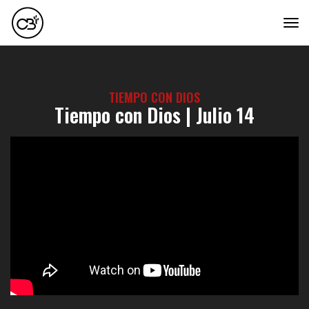
tog
TIEMPO CON DIOS
Tiempo con Dios | Julio 14