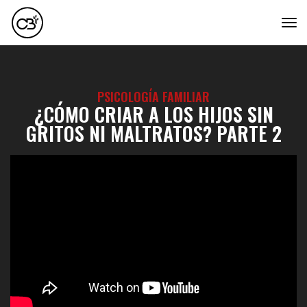
tog
PSICOLOGÍA FAMILIAR
¿CÓMO CRIAR A LOS HIJOS SIN
GRITOS NI MALTRATOS? PARTE 2