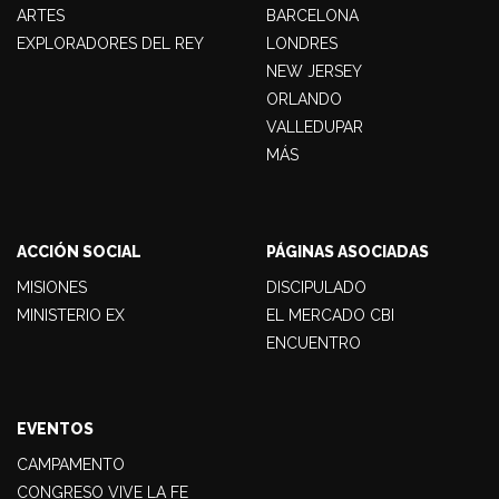
ARTES
BARCELONA
EXPLORADORES DEL REY
LONDRES
NEW JERSEY
ORLANDO
VALLEDUPAR
MÁS
ACCIÓN SOCIAL
PÁGINAS ASOCIADAS
MISIONES
DISCIPULADO
MINISTERIO EX
EL MERCADO CBI
ENCUENTRO
EVENTOS
CAMPAMENTO
CONGRESO VIVE LA FE