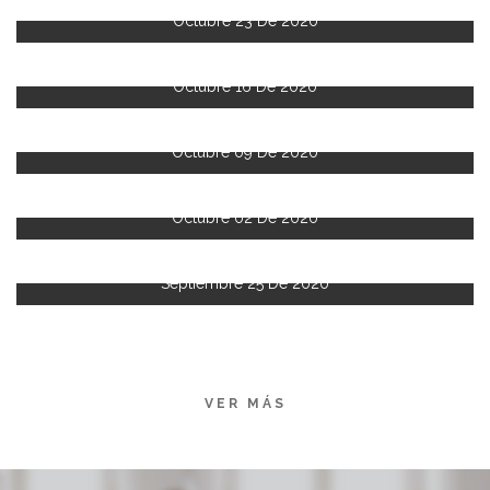
Octubre 23 De 2020
Octubre 16 De 2020
Octubre 09 De 2020
Octubre 02 De 2020
Septiembre 25 De 2020
VER MÁS