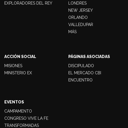
EXPLORADORES DEL REY
LONDRES
NEW JERSEY
ORLANDO
VALLEDUPAR
MÁS
ACCIÓN SOCIAL
PÁGINAS ASOCIADAS
MISIONES
DISCIPULADO
MINISTERIO EX
EL MERCADO CBI
ENCUENTRO
EVENTOS
CAMPAMENTO
CONGRESO VIVE LA FE
TRANSFORMADAS