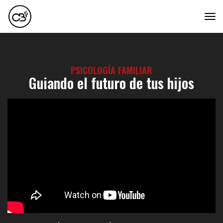
tog
PSICOLOGÍA FAMILIAR
Guiando el futuro de tus hijos