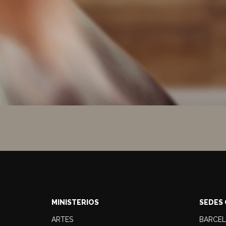
MINISTERIOS
SEDES 
ARTES
BARCE