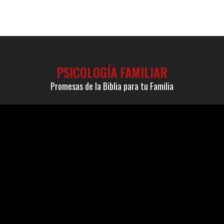
PSICOLOGÍA FAMILIAR
Promesas de la Biblia para tu Familia