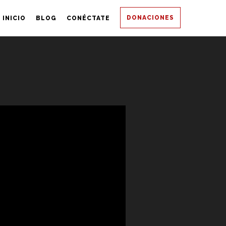
DONACIONES
INICIO
BLOG
CONÉCTATE