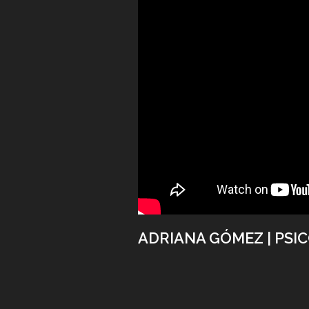
ADRIANA GÓMEZ | PSI