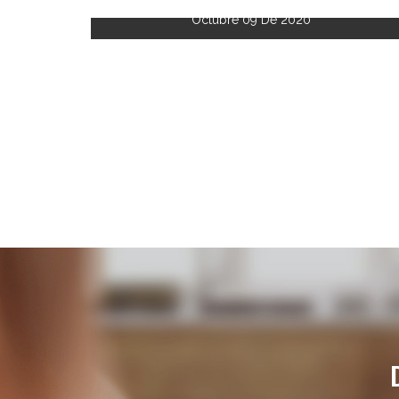
Octubre 09 De 2020