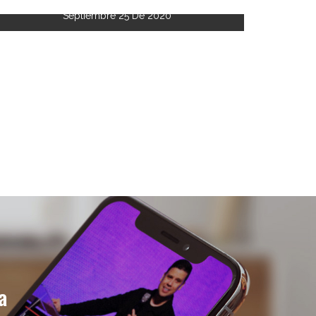
Septiembre 25 De 2020
a