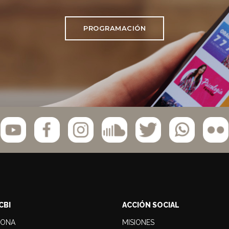
PROGRAMACIÓN
CBI
ACCIÓN SOCIAL
LONA
MISIONES