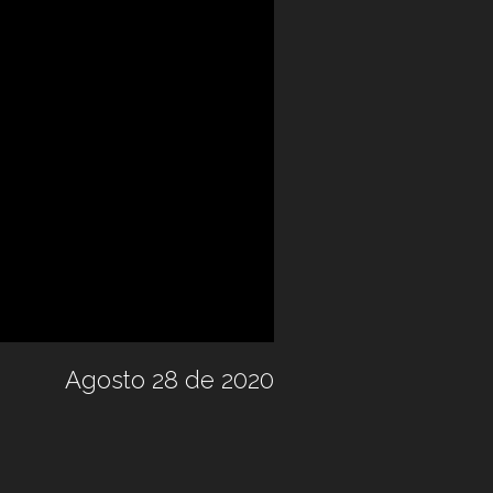
Agosto 28 de 2020