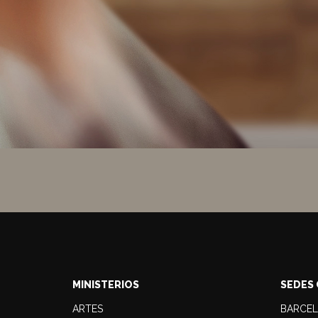
MINISTERIOS
SEDES 
ARTES
BARCE