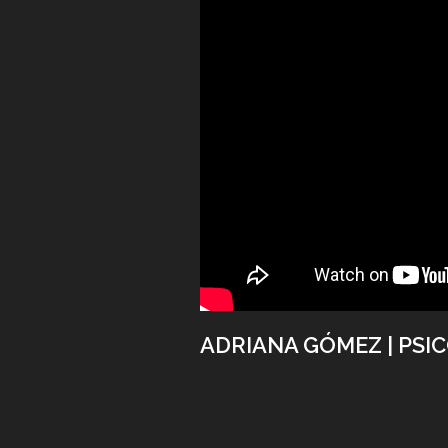
ADRIANA GÓMEZ | PSI