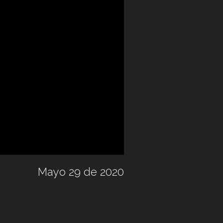
Mayo 29 de 2020