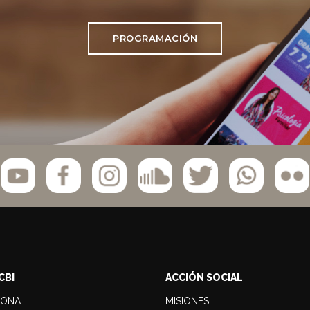
PROGRAMACIÓN
CBI
ACCIÓN SOCIAL
LONA
MISIONES