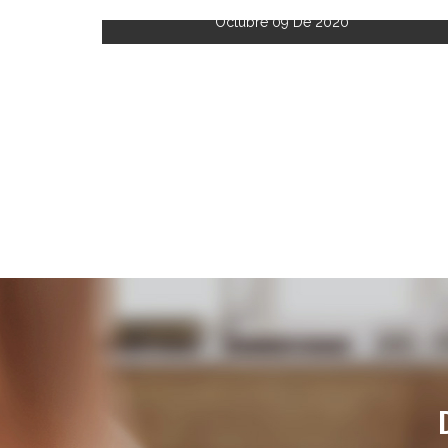
Octubre 09 De 2020