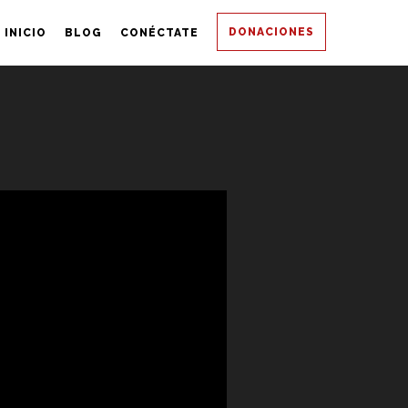
DONACIONES
INICIO
BLOG
CONÉCTATE