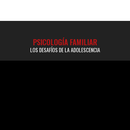
PSICOLOGÍA FAMILIAR
LOS DESAFÍOS DE LA ADOLESCENCIA