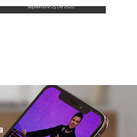
Septiembre 25 De 2020
a