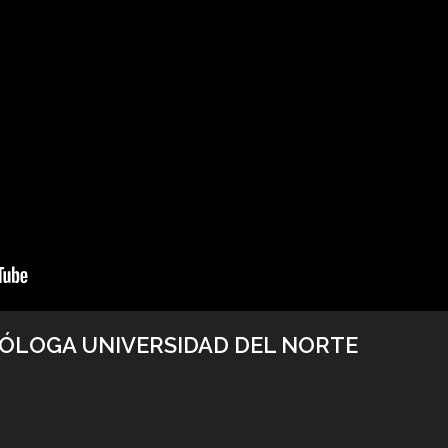
CÓLOGA UNIVERSIDAD DEL NORTE