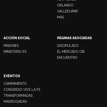
ORLANDO
VALLEDUPAR
MÁS
ACCIÓN SOCIAL
PÁGINAS ASOCIADAS
MISIONES
DISCIPULADO
MINISTERIO EX
EL MERCADO CBI
ENCUENTRO
EVENTOS
CAMPAMENTO
CONGRESO VIVE LA FE
TRANSFORMADAS
MADRUGADAS