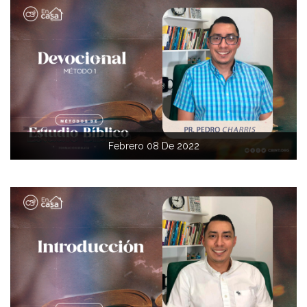
Febrero 08 De 2022