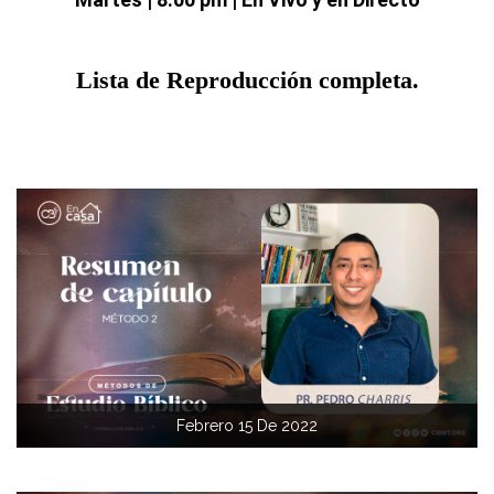
Lista de Reproducción completa.
Febrero 15 De 2022