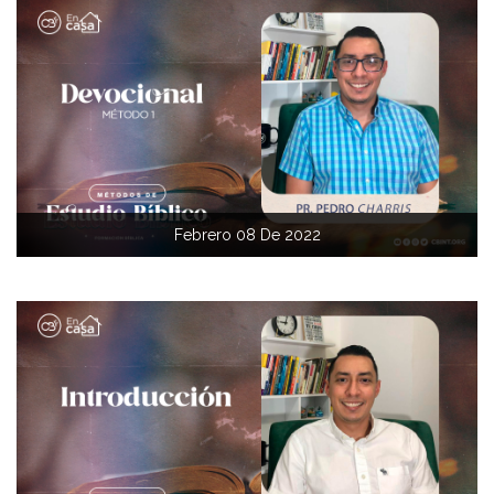
Febrero 08 De 2022