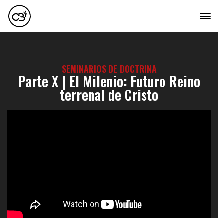
tog
SEMINARIOS DE DOCTRINA
Parte X | El Milenio: Futuro Reino
terrenal de Cristo