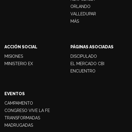
ORLANDO
VALLEDUPAR
MÁS
ACCIÓN SOCIAL
PÁGINAS ASOCIADAS
MISIONES
DISCIPULADO
MINISTERIO EX
EL MERCADO CBI
ENCUENTRO
EVENTOS
CAMPAMENTO
CONGRESO VIVE LA FE
TRANSFORMADAS
MADRUGADAS