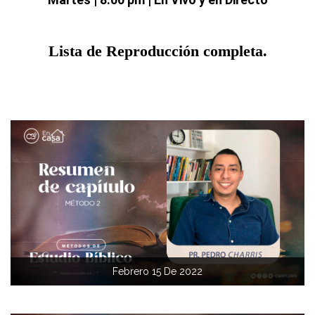
Lista de Reproducción completa.
Febrero 15 De 2022