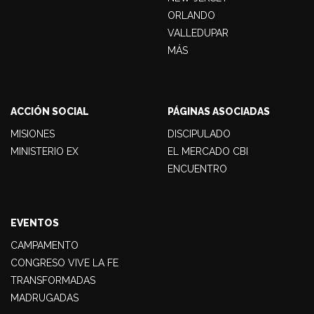
ORLANDO
VALLEDUPAR
MÁS
ACCIÓN SOCIAL
PÁGINAS ASOCIADAS
MISIONES
DISCIPULADO
MINISTERIO EX
EL MERCADO CBI
ENCUENTRO
EVENTOS
CAMPAMENTO
CONGRESO VIVE LA FE
TRANSFORMADAS
MADRUGADAS