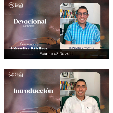
Febrero 08 De 2022