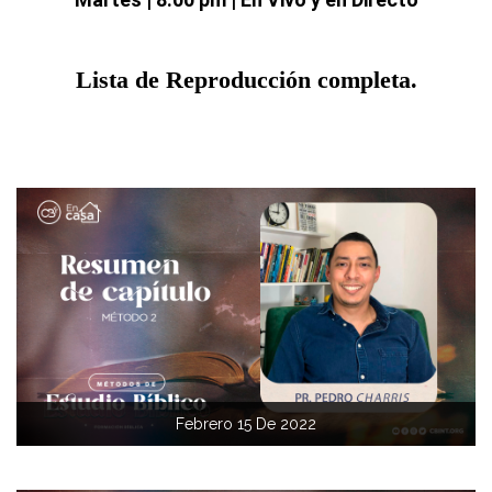
Lista de Reproducción completa.
Febrero 15 De 2022