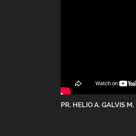
PR. HELIO A. GALVIS M.