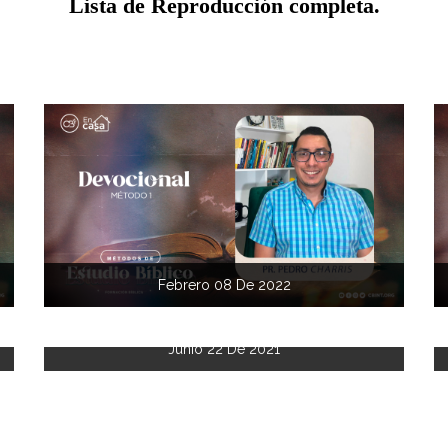
Lista de Reproducción completa.
Febrero 08 De 2022
Junio 22 De 2021