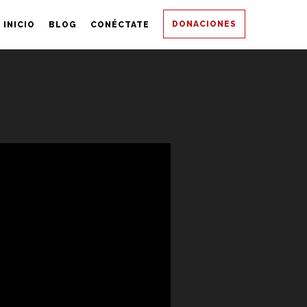
DONACIONES
INICIO
BLOG
CONÉCTATE