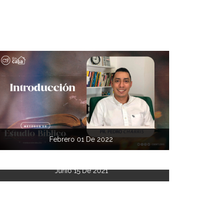
Febrero 01 De 2022
Junio 15 De 2021