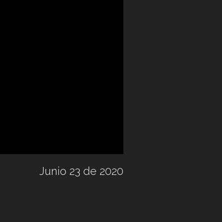
Junio 23 de 2020