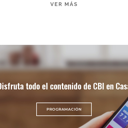
VER MÁS
Disfruta todo el contenido de CBI en Cas
PROGRAMACIÓN