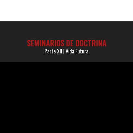
SEMINARIOS DE DOCTRINA
Parte XII | Vida Futura