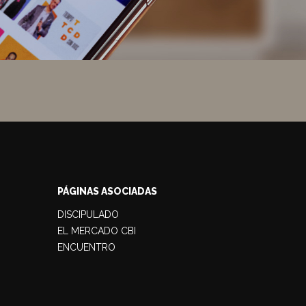
PÁGINAS ASOCIADAS
DISCIPULADO
EL MERCADO CBI
ENCUENTRO