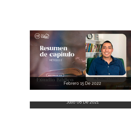
Febrero 15 De 2022
Julio 06 De 2021