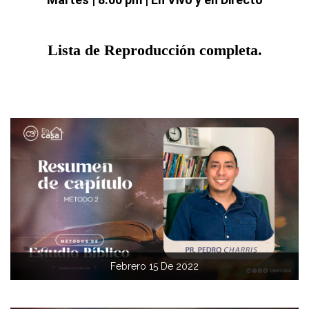
Lista de Reproducción completa.
Febrero 15 De 2022