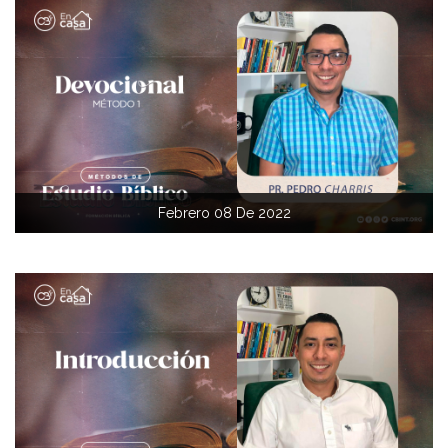
Febrero 08 De 2022