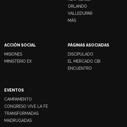
ORLANDO
VALLEDUPAR
MÁS
ACCIÓN SOCIAL
PÁGINAS ASOCIADAS
MISIONES
DISCIPULADO
MINISTERIO EX
EL MERCADO CBI
ENCUENTRO
EVENTOS
CAMPAMENTO
CONGRESO VIVE LA FE
TRANSFORMADAS
MADRUGADAS