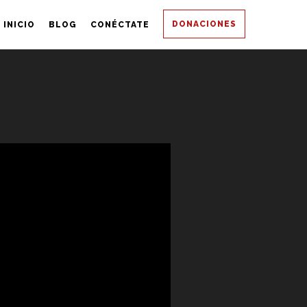
DONACIONES
INICIO
BLOG
CONÉCTATE