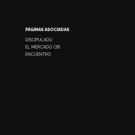
PÁGINAS ASOCIADAS
DISCIPULADO
EL MERCADO CBI
ENCUENTRO