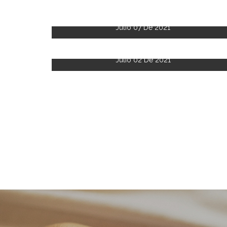
Julio 07 De 2021
Julio 02 De 2021