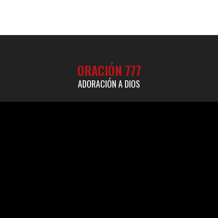
ORACIÓN 777
ADORACIÓN A DIOS