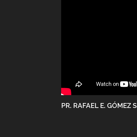
PR. RAFAEL E. GÓMEZ S