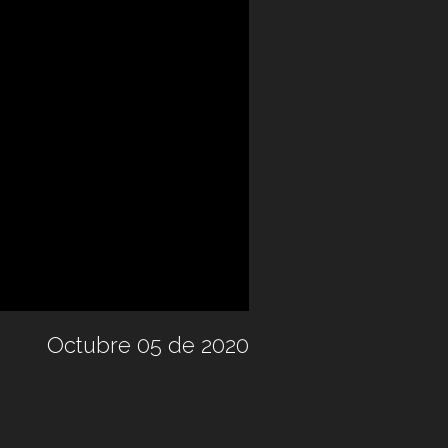
Octubre 05 de 2020