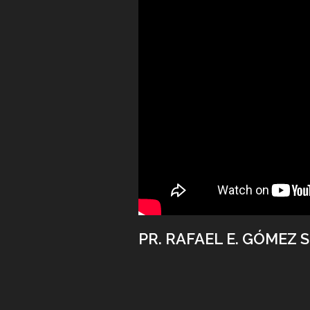
PR. RAFAEL E. GÓMEZ S