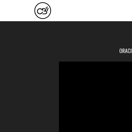
ORACIÓ