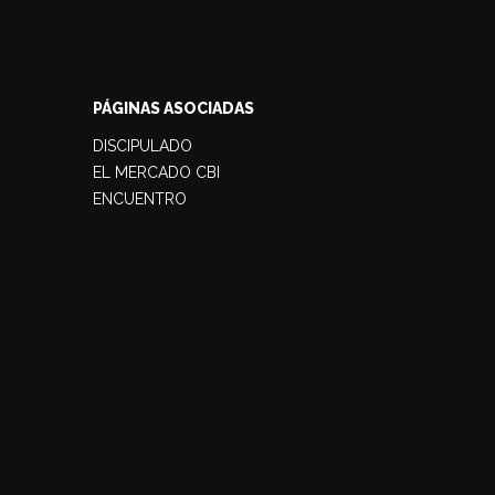
PÁGINAS ASOCIADAS
DISCIPULADO
EL MERCADO CBI
ENCUENTRO