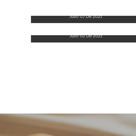
Julio 07 De 2021
Julio 02 De 2021