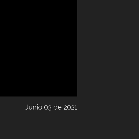
Junio 03 de 2021