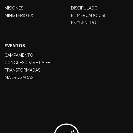
MISIONES
DISCIPULADO
MINISTERIO EX
EL MERCADO CBI
ENCUENTRO
EVENTOS
CAMPAMENTO
CONGRESO VIVE LA FE
TRANSFORMADAS
MADRUGADAS