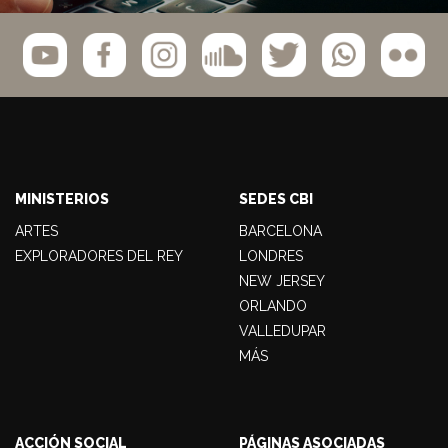
MINISTERIOS
SEDES CBI
ARTES
BARCELONA
EXPLORADORES DEL REY
LONDRES
NEW JERSEY
ORLANDO
VALLEDUPAR
MÁS
ACCIÓN SOCIAL
PÁGINAS ASOCIADAS