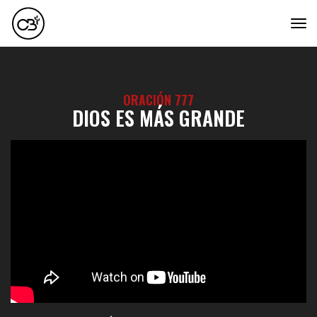
tog
ORACIÓN 777
DIOS ES MÁS GRANDE