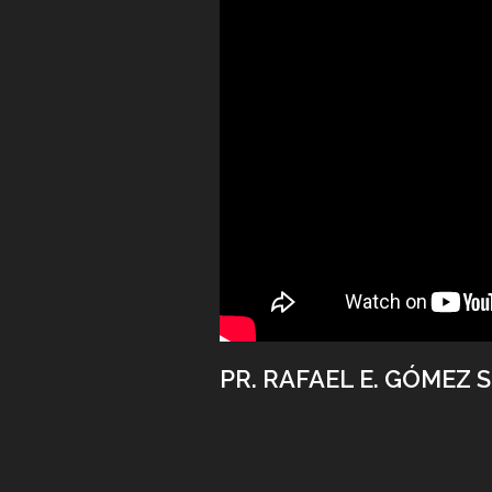
PR. RAFAEL E. GÓMEZ S