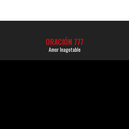
ORACIÓN 777
Amor Inagotable