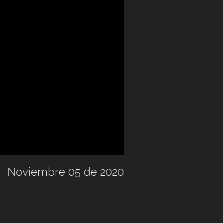
Noviembre 05 de 2020