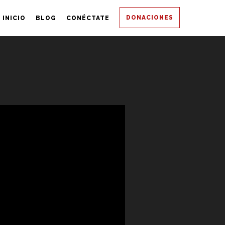
DONACIONES
INICIO
BLOG
CONÉCTATE