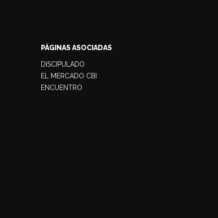
PÁGINAS ASOCIADAS
DISCIPULADO
EL MERCADO CBI
ENCUENTRO