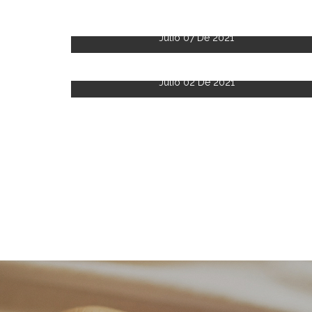
Julio 07 De 2021
Julio 02 De 2021