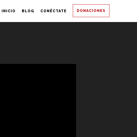
DONACIONES
INICIO
BLOG
CONÉCTATE