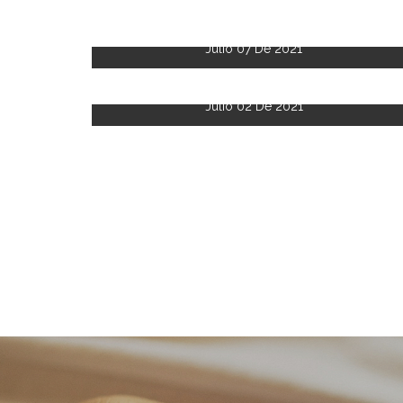
Julio 07 De 2021
Julio 02 De 2021