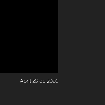
Abril 28 de 2020