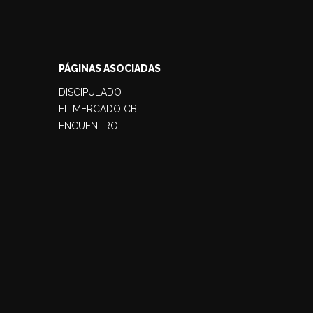
PÁGINAS ASOCIADAS
DISCIPULADO
EL MERCADO CBI
ENCUENTRO