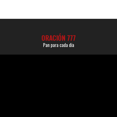
ORACIÓN 777
Pan para cada día