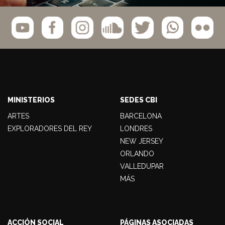
MINISTERIOS
SEDES CBI
ARTES
BARCELONA
EXPLORADORES DEL REY
LONDRES
NEW JERSEY
ORLANDO
VALLEDUPAR
MÁS
ACCIÓN SOCIAL
PÁGINAS ASOCIADAS