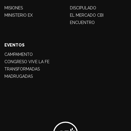
MISIONES
DISCIPULADO
MINISTERIO EX
EL MERCADO CBI
ENCUENTRO
EVENTOS
CAMPAMENTO
CONGRESO VIVE LA FE
TRANSFORMADAS
MADRUGADAS