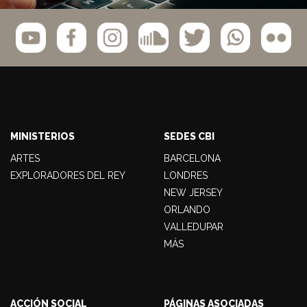
MINISTERIOS
SEDES CBI
ARTES
BARCELONA
EXPLORADORES DEL REY
LONDRES
NEW JERSEY
ORLANDO
VALLEDUPAR
MÁS
ACCIÓN SOCIAL
PÁGINAS ASOCIADAS