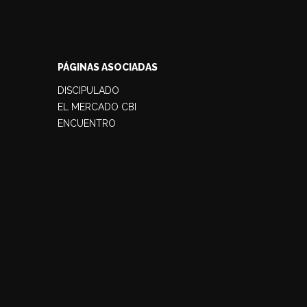
PÁGINAS ASOCIADAS
DISCIPULADO
EL MERCADO CBI
ENCUENTRO