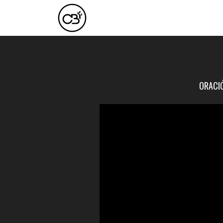
ORACIÓ