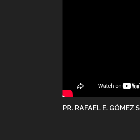
PR. RAFAEL E. GÓMEZ S