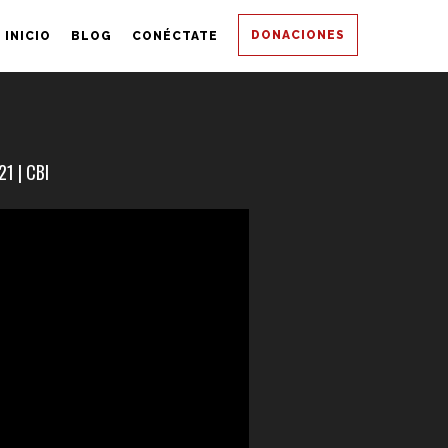
DONACIONES
INICIO
BLOG
CONÉCTATE
1 | CBI