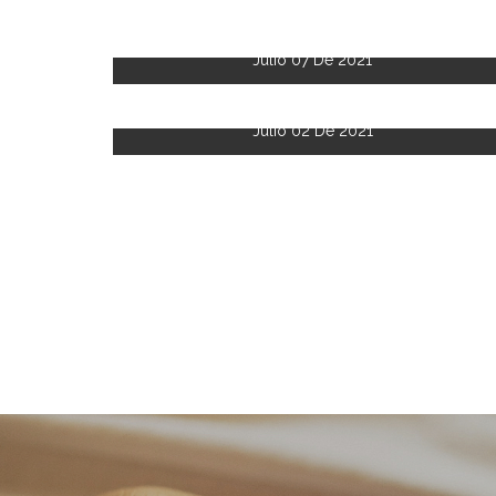
Julio 07 De 2021
Julio 02 De 2021