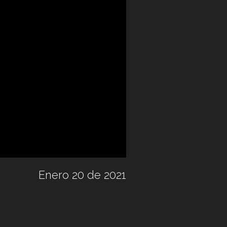
Enero 20 de 2021