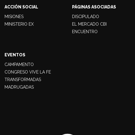
ACCIÓN SOCIAL
PÁGINAS ASOCIADAS
MISIONES
DISCIPULADO
MINISTERIO EX
EL MERCADO CBI
ENCUENTRO
EVENTOS
CAMPAMENTO
CONGRESO VIVE LA FE
TRANSFORMADAS
MADRUGADAS