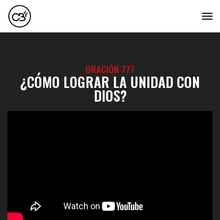
tog
ORACIÓN 777
¿CÓMO LOGRAR LA UNIDAD CON
DIOS?