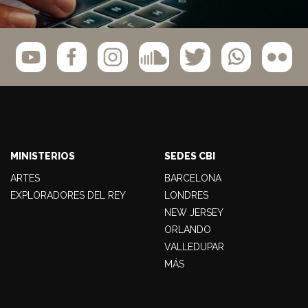
MINISTERIOS
SEDES CBI
ARTES
BARCELONA
EXPLORADORES DEL REY
LONDRES
NEW JERSEY
ORLANDO
VALLEDUPAR
MÁS