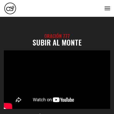
tog
ORACIÓN 777
SUBIR AL MONTE