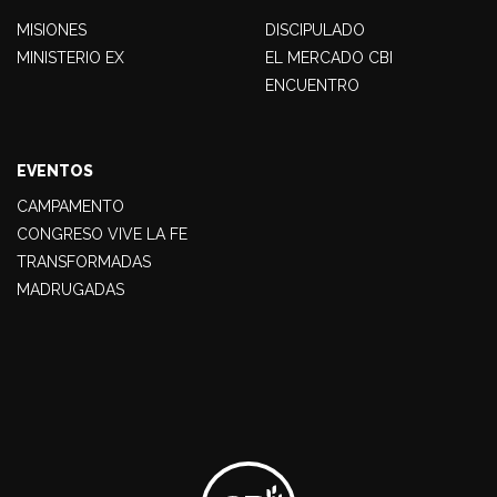
MISIONES
DISCIPULADO
MINISTERIO EX
EL MERCADO CBI
ENCUENTRO
EVENTOS
CAMPAMENTO
CONGRESO VIVE LA FE
TRANSFORMADAS
MADRUGADAS