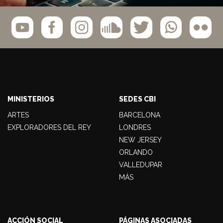
MINISTERIOS
SEDES CBI
ARTES
BARCELONA
EXPLORADORES DEL REY
LONDRES
NEW JERSEY
ORLANDO
VALLEDUPAR
MÁS
ACCIÓN SOCIAL
PÁGINAS ASOCIADAS