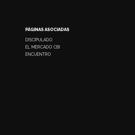
PÁGINAS ASOCIADAS
DISCIPULADO
EL MERCADO CBI
ENCUENTRO