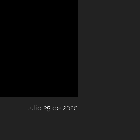
Julio 25 de 2020