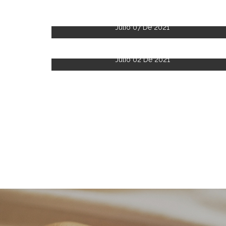
Julio 07 De 2021
Julio 02 De 2021