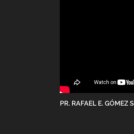
PR. RAFAEL E. GÓMEZ S