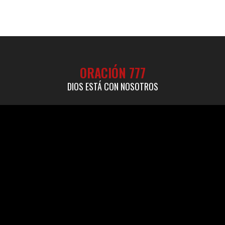
ORACIÓN 777
DIOS ESTÁ CON NOSOTROS