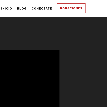
DONACIONES
INICIO
BLOG
CONÉCTATE