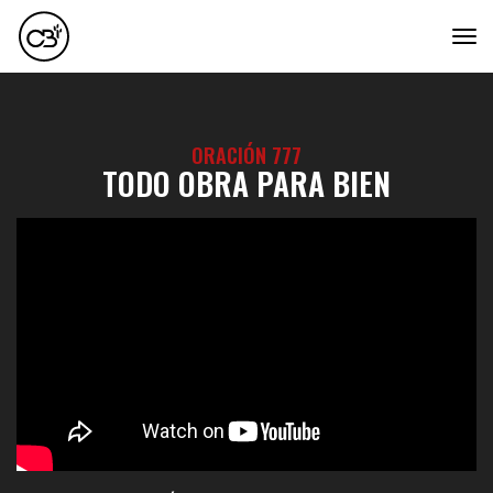
tog
ORACIÓN 777
TODO OBRA PARA BIEN