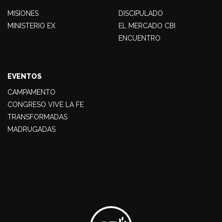
MISIONES
DISCIPULADO
MINISTERIO EX
EL MERCADO CBI
ENCUENTRO
EVENTOS
CAMPAMENTO
CONGRESO VIVE LA FE
TRANSFORMADAS
MADRUGADAS