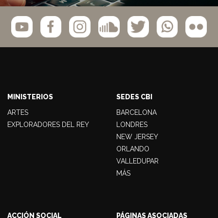
MINISTERIOS
SEDES CBI
ARTES
BARCELONA
EXPLORADORES DEL REY
LONDRES
NEW JERSEY
ORLANDO
VALLEDUPAR
MÁS
ACCIÓN SOCIAL
PÁGINAS ASOCIADAS