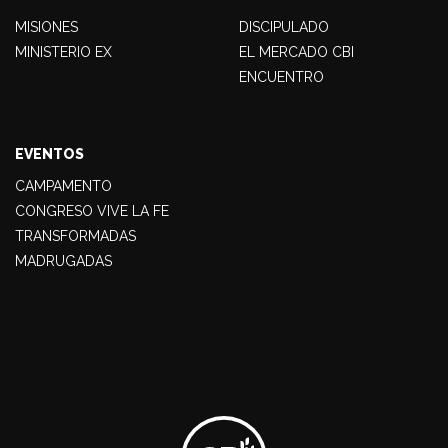
MISIONES
DISCIPULADO
MINISTERIO EX
EL MERCADO CBI
ENCUENTRO
EVENTOS
CAMPAMENTO
CONGRESO VIVE LA FE
TRANSFORMADAS
MADRUGADAS