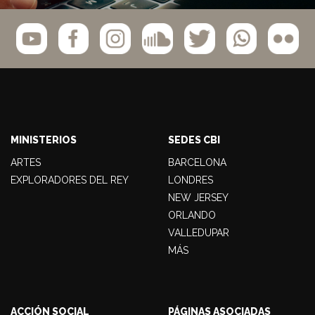
MINISTERIOS
SEDES CBI
ARTES
BARCELONA
EXPLORADORES DEL REY
LONDRES
NEW JERSEY
ORLANDO
VALLEDUPAR
MÁS
ACCIÓN SOCIAL
PÁGINAS ASOCIADAS