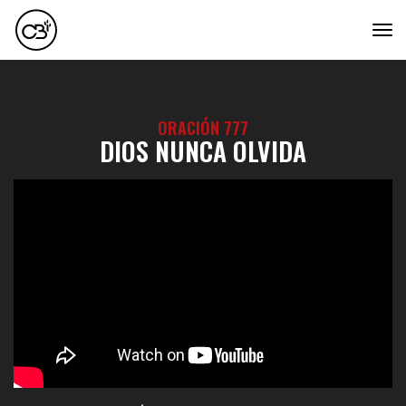
tog
ORACIÓN 777
DIOS NUNCA OLVIDA