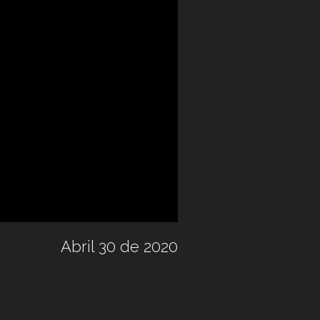
Abril 30 de 2020