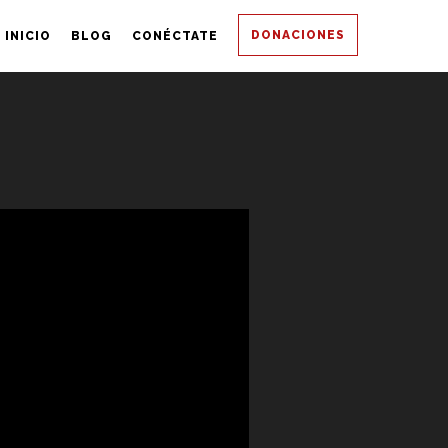
DONACIONES
INICIO
BLOG
CONÉCTATE