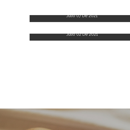
Julio 07 De 2021
Julio 02 De 2021