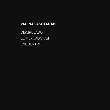
PÁGINAS ASOCIADAS
DISCIPULADO
EL MERCADO CBI
ENCUENTRO