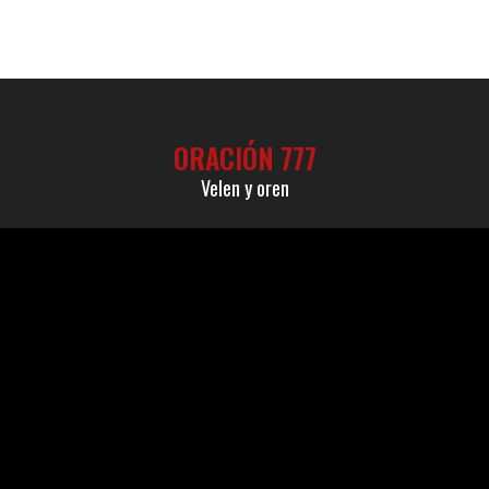
ORACIÓN 777
Velen y oren