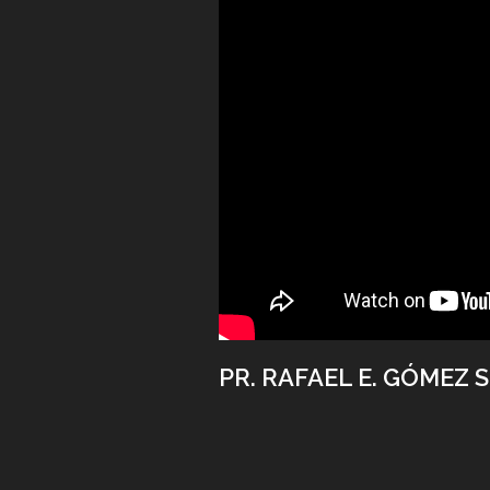
PR. RAFAEL E. GÓMEZ S