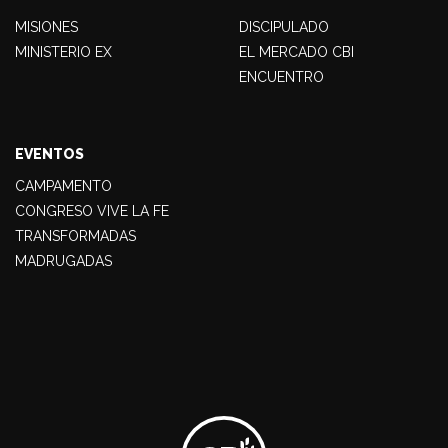
MISIONES
DISCIPULADO
MINISTERIO EX
EL MERCADO CBI
ENCUENTRO
EVENTOS
CAMPAMENTO
CONGRESO VIVE LA FE
TRANSFORMADAS
MADRUGADAS