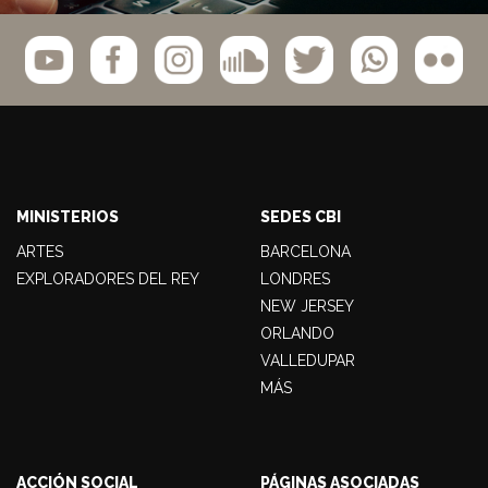
MINISTERIOS
SEDES CBI
ARTES
BARCELONA
EXPLORADORES DEL REY
LONDRES
NEW JERSEY
ORLANDO
VALLEDUPAR
MÁS
ACCIÓN SOCIAL
PÁGINAS ASOCIADAS