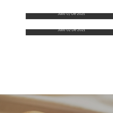
Julio 07 De 2021
Julio 02 De 2021