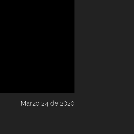
Marzo 24 de 2020