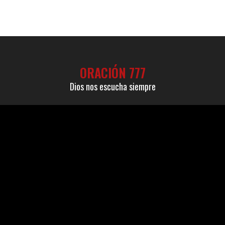
ORACIÓN 777
Dios nos escucha siempre