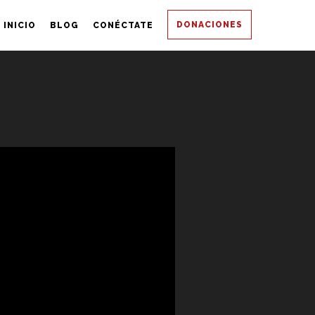
DONACIONES
INICIO
BLOG
CONÉCTATE