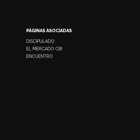
PÁGINAS ASOCIADAS
DISCIPULADO
EL MERCADO CBI
ENCUENTRO