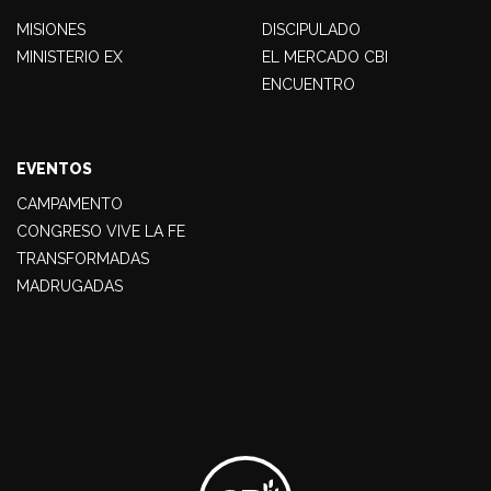
MISIONES
DISCIPULADO
MINISTERIO EX
EL MERCADO CBI
ENCUENTRO
EVENTOS
CAMPAMENTO
CONGRESO VIVE LA FE
TRANSFORMADAS
MADRUGADAS