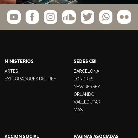
MINISTERIOS
SEDES CBI
ARTES
BARCELONA
EXPLORADORES DEL REY
LONDRES
NEW JERSEY
ORLANDO
VALLEDUPAR
MÁS
ACCIÓN SOCIAL
PÁGINAS ASOCIADAS