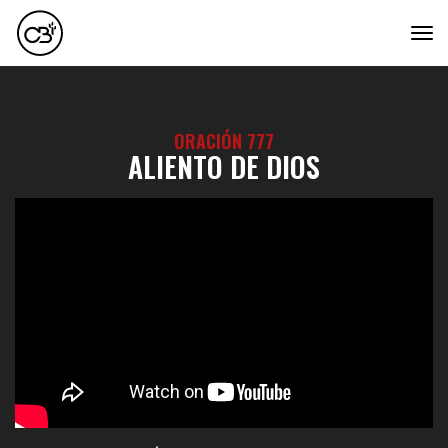
tog
ORACIÓN 777
ALIENTO DE DIOS