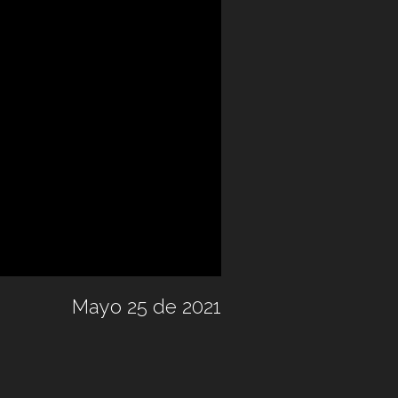
Mayo 25 de 2021