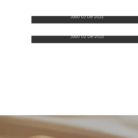
Julio 07 De 2021
Julio 02 De 2021