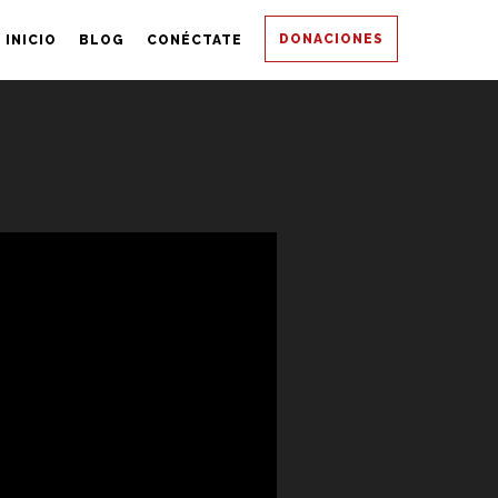
DONACIONES
INICIO
BLOG
CONÉCTATE