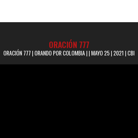
ORACIÓN 777
ORACIÓN 777 | ORANDO POR COLOMBIA | | MAYO 25 | 2021 | CBI