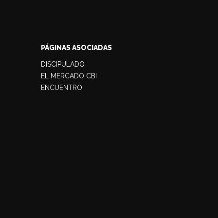
PÁGINAS ASOCIADAS
DISCIPULADO
EL MERCADO CBI
ENCUENTRO